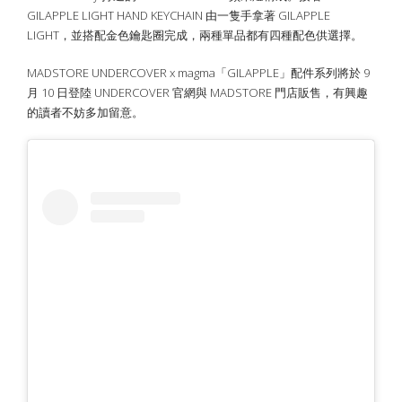
GILAPPLE LIGHT HAND KEYCHAIN 由一隻手拿著 GILAPPLE
LIGHT，並搭配金色鑰匙圈完成，兩種單品都有四種配色供選擇。
MADSTORE UNDERCOVER x magma「GILAPPLE」配件系列將於 9
月 10 日登陸 UNDERCOVER 官網與 MADSTORE 門店販售，有興趣
的讀者不妨多加留意。