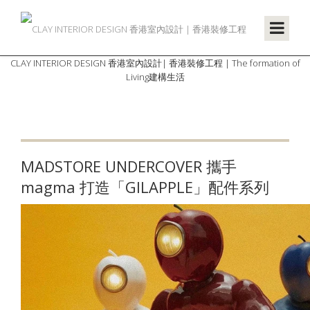
CLAY INTERIOR DESIGN 香港室內設計| 香港裝修工程 | The formation of
Living建構生活
MADSTORE UNDERCOVER 攜手
magma 打造「GILAPPLE」配件系列