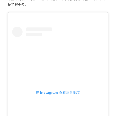
結了解更多。
在 Instagram 查看這則貼文