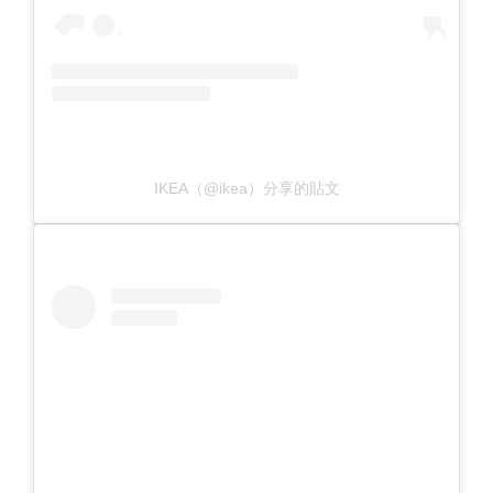
IKEA（@ikea）分享的貼文