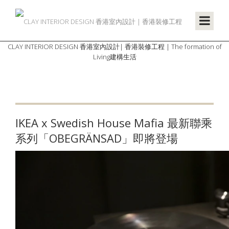
CLAY INTERIOR DESIGN 香港室內設計| 香港裝修工程 | The formation of
Living建構生活
IKEA x Swedish House Mafia 最新聯乘
系列「OBEGRÄNSAD」即將登場