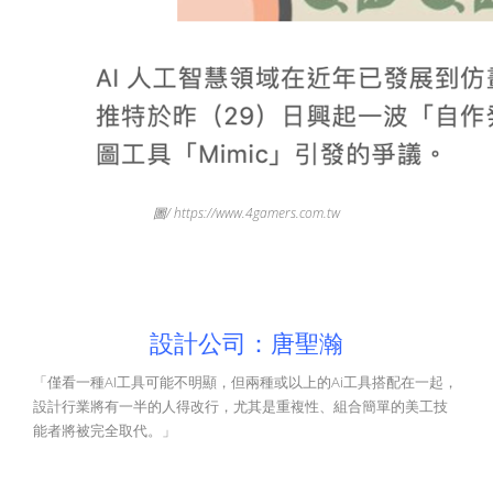
圖/ https://www.4gamers.com.tw
設計公司：唐聖瀚
「僅看一種AI工具可能不明顯，但兩種或以上的Ai工具搭配在一起，
設計行業將有一半的人得改行，尤其是重複性、組合簡單的美工技
能者將被完全取代。」