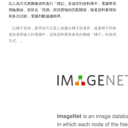
以人為方式將圖像資料進行「標記」並儲存到資料庫中，電腦學習
用輪廓線、形狀去「預測」與現實物的匹配關係，隨著資料量增加
與多次試錯，電腦判斷越趨精準。
「以橘子為例，最早的方式是人為畫出橘子的邊界，接著將不同角
度的邊界輸入到電腦中，這樣資料庫就會有好幾種『橘子』的表現
方式。」