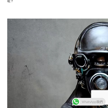
呢？
WhatsApp我們