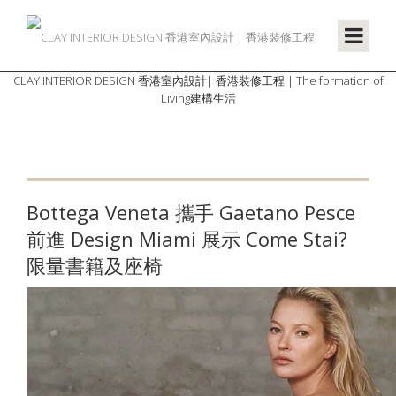
CLAY INTERIOR DESIGN 香港室內設計| 香港裝修工程 | The formation of
Living建構生活
Bottega Veneta 攜手 Gaetano Pesce
前進 Design Miami 展示 Come Stai?
限量書籍及座椅