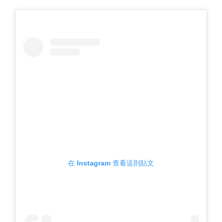
在 Instagram 查看這則貼文