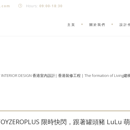
k.com
Hours:
09:00-18:30
主頁
關於我們
設計
Y INTERIOR DESIGN 香港室內設計| 香港裝修工程 | The formation of Living
OYZEROPLUS 限時快閃，跟著罐頭豬 LuLu