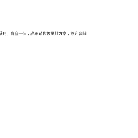
「運動系列」盲盒一個，詳細銷售數量與方案，歡迎參閱