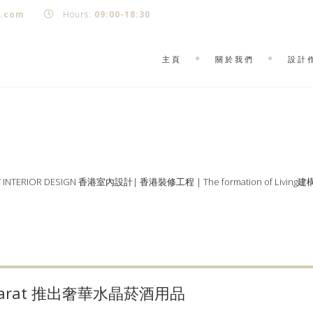
k.com
Hours:
09:00-18:30
主頁
關於我們
設計
Y INTERIOR DESIGN 香港室內設計| 香港裝修工程 | The formation of Living
accarat 推出奢華水晶菸酒用品