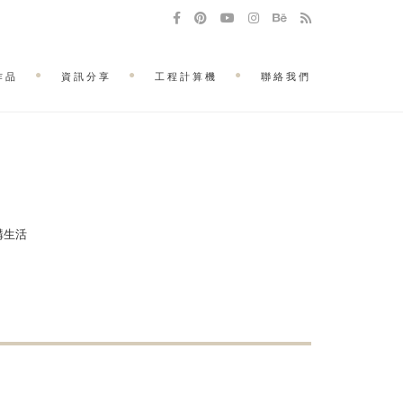
作品
資訊分享
工程計算機
聯絡我們
建構生活