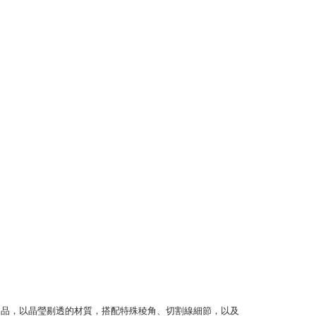
品，以晶瑩剔透的材質，搭配特殊稜角、切割線細節，以及