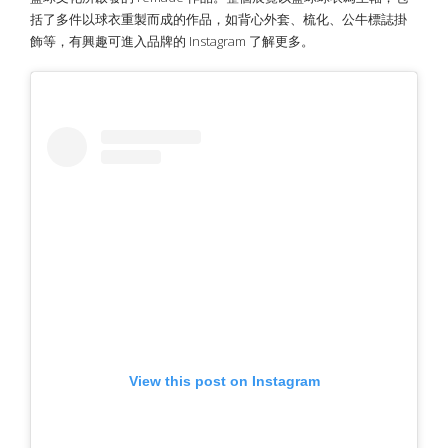
括了多件以球衣重製而成的作品，如背心外套、梳化、公牛標誌掛
飾等，有興趣可進入品牌的 Instagram 了解更多。
View this post on Instagram