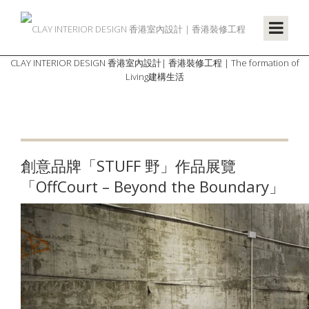
CLAY INTERIOR DESIGN 香港室內設計| 香港裝修工程 | The formation of
Living建構生活
創意品牌「STUFF 野」作品展覽
「OffCourt – Beyond the Boundary」