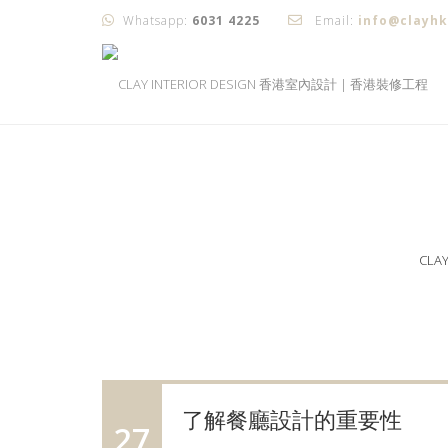
Whatsapp:
6031 4225
Email:
info@clayh
CLA
了解餐廳設計的重要性
27