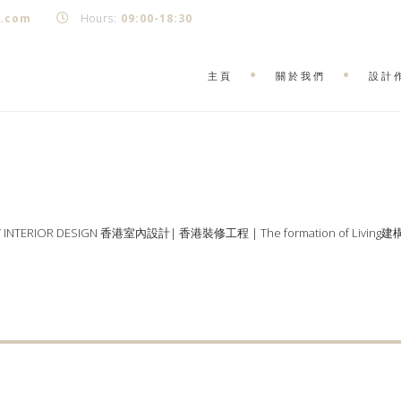
k.com
Hours:
09:00-18:30
主頁
關於我們
設計
Y INTERIOR DESIGN 香港室內設計| 香港裝修工程 | The formation of Living