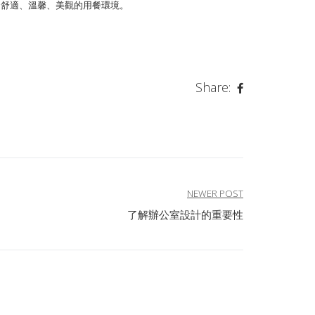
個舒適、溫馨、美觀的用餐環境。
Share:
NEWER POST
了解辦公室設計的重要性