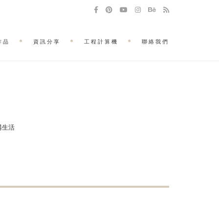
作品
資訊分享
工程計算機
聯絡我們
建構生活