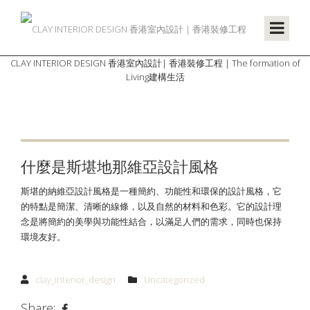
CLAY INTERIOR DESIGN 香港室內設計| 香港裝修工程 | The formation of
Living建構生活
什麼是斯堪地那維亞設計風格
斯堪的納維亞設計風格是一種簡約、功能性和環保的設計風格，它
的特點是簡潔、清晰的線條，以及自然的材料和色彩。它的設計理
念是將簡約的美學與功能性結合，以滿足人們的需求，同時也保持
環境友好。
clay_interior_design
Uncategorized
Share: