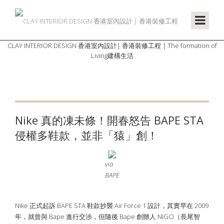
CLAY INTERIOR DESIGN 香港室內設計| 香港裝修工程 | The formation of
Living建構生活
Nike 真的凍未條！開春怒告 BAPE STA
侵權多鞋款，並非「猿」創！
via
BAPE
Nike 正式起訴 BAPE STA 鞋款抄襲 Air Force 1 設計，其實早在 2009
年，就曾與 Bape 進行交涉，但隨後 Bape 創辦人 NIGO（長尾智