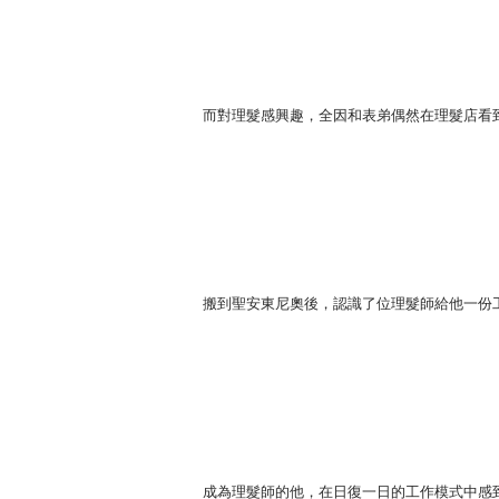
而對理髮感興趣，全因和表弟偶然在理髮店看
搬到聖安東尼奧後，認識了位理髮師給他一份
成為理髮師的他，在日復一日的工作模式中感