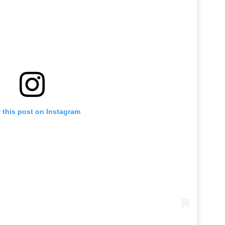
 this post on Instagram