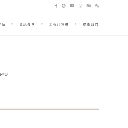
作品
資訊分享
工程計算機
聯絡我們
建構生活