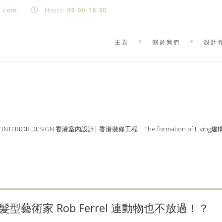
k.com
Hours:
09:00-18:30
主頁
關於我們
設計
Y INTERIOR DESIGN 香港室內設計| 香港裝修工程 | The formation of Living
藝術家 Rob Ferrel 連動物也不放過！？