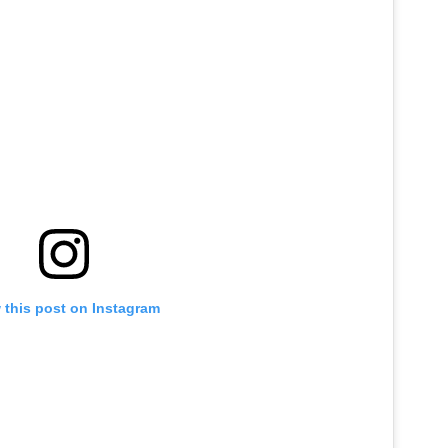
 this post on Instagram