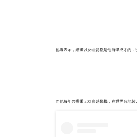
他還表示，繪畫以及理髮都是他自學成才的，
而他每年共搭乘 200 多趟飛機，在世界各