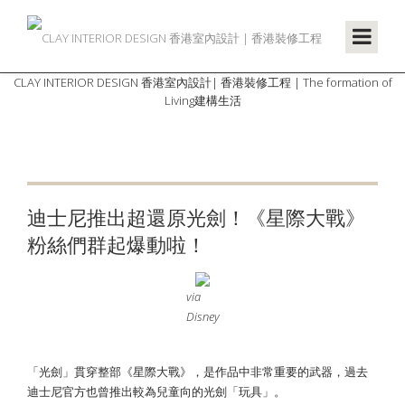
CLAY INTERIOR DESIGN 香港室內設計| 香港裝修工程 | The formation of
Living建構生活
迪士尼推出超還原光劍！《星際大戰》
粉絲們群起爆動啦！
via
Disney
「光劍」貫穿整部《星際大戰》，是作品中非常重要的武器，過去
迪士尼官方也曾推出較為兒童向的光劍「玩具」。