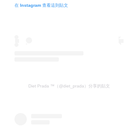
在 Instagram 查看這則貼文
Diet Prada ™（@diet_prada）分享的貼文