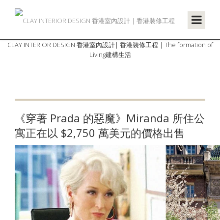
CLAY INTERIOR DESIGN 香港室內設計| 香港裝修工程 | The formation of
Living建構生活
《穿著 Prada 的惡魔》Miranda 所住公
寓正在以 $2,750 萬美元的價格出售