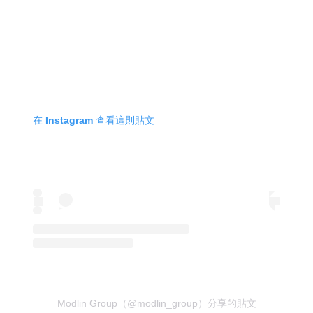
在 Instagram 查看這則貼文
Modlin Group（@modlin_group）分享的貼文