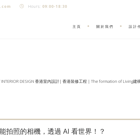
k.com
Hours:
09:00-18:30
主頁
關於我們
設計
Y INTERIOR DESIGN 香港室內設計| 香港裝修工程 | The formation of Living
拍照的相機，透過 AI 看世界！？