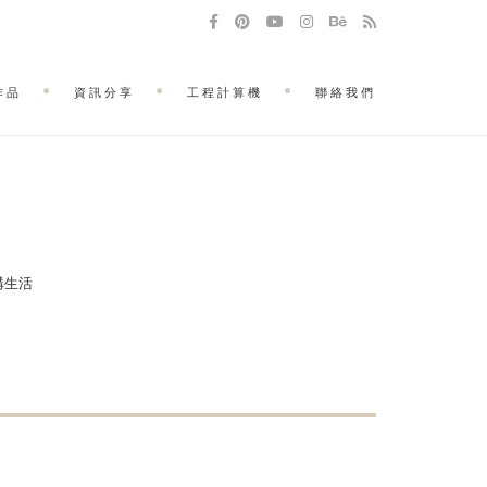
作品
資訊分享
工程計算機
聯絡我們
建構生活