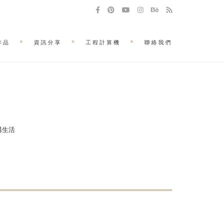
作品
資訊分享
工程計算機
聯絡我們
建構生活