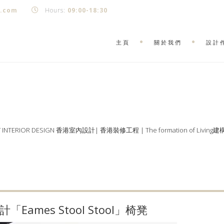
k.com
Hours:
09:00-18:30
主頁
關於我們
設計
Y INTERIOR DESIGN 香港室內設計| 香港裝修工程 | The formation of Living
計「Eames Stool Stool」椅凳