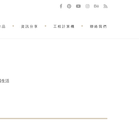
作品
資訊分享
工程計算機
聯絡我們
建構生活