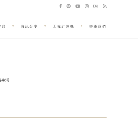
作品
資訊分享
工程計算機
聯絡我們
建構生活