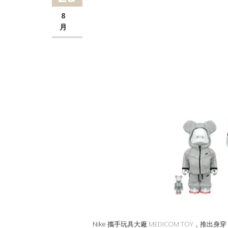
8
月
Nike 攜手玩具大廠
MEDICOM TOY
，推出身穿