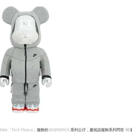
Nike「Tech Fleece」
服飾的
BE@RBRICK
系列公仔，慶祝該服飾系列問世 10 