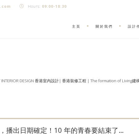
k.com
Hours:
09:00-18:30
主頁
關於我們
設計
Y INTERIOR DESIGN 香港室內設計| 香港裝修工程 | The formation of Living
，播出日期確定！10 年的青春要結束了…