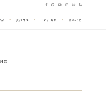
作品
資訊分享
工程計算機
聯絡我們
建構生活