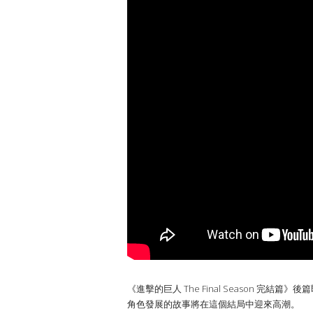
《進擊的巨人 The Final Season 
角色發展的故事將在這個結局中迎來高潮。