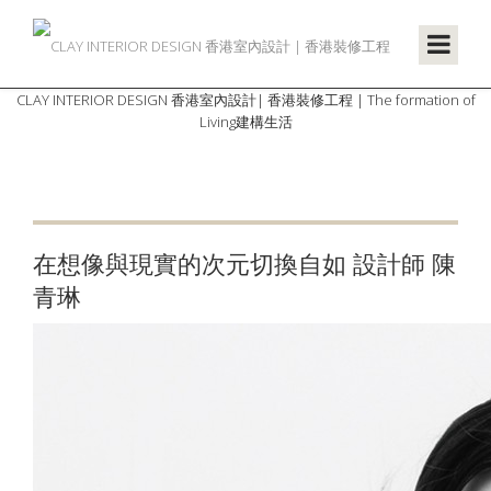
CLAY INTERIOR DESIGN 香港室內設計| 香港裝修工程 | The formation of
Living建構生活
在想像與現實的次元切換自如 設計師 陳
青琳