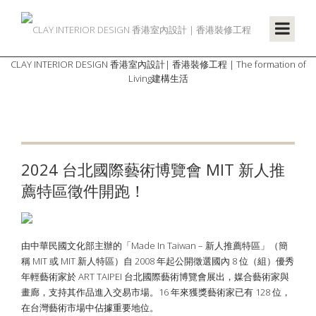
CLAY INTERIOR DESIGN 香港室內設計| 香港裝修工程 | The formation of
Living建構生活
2024 台北國際藝術博覽會 MIT 新人推
薦特區徵件開跑！
由中華民國文化部主辦的「Made In Taiwan – 新人推薦特區」（簡
稱 MIT 或 MIT 新人特區）自 2008 年起公開徵選國內 8 位（組）優秀
年輕藝術家於 ART TAIPEI 台北國際藝術博覽會展出，媒合藝術家與
畫廊，支持其作品進入交易市場。16 年來獲獎藝術家已有 128 位，
在台灣藝術市場中佔據重要地位。