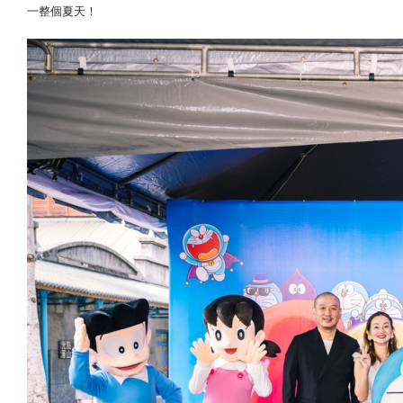
一整個夏天！