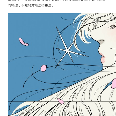
同料理，不複雜才能走得更遠。