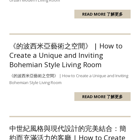
Urban Modern Living Room
READ MORE 了解更多
《的波西米亞藝術之空間》 | How to
Create a Unique and Inviting
Bohemian Style Living Room
《的波西米亞藝術之空間》 | How to Create a Unique and Inviting
Bohemian Style Living Room
READ MORE 了解更多
中世紀風格與現代設計的完美結合：簡
約而充滿活力的客廳 | How to Create