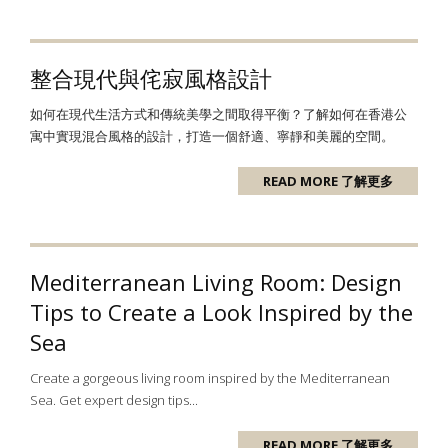
整合現代與侘寂風格設計
如何在現代生活方式和傳統美學之間取得平衡？了解如何在香港公
寓中實現混合風格的設計，打造一個舒適、寧靜和美麗的空間。
READ MORE 了解更多
Mediterranean Living Room: Design
Tips to Create a Look Inspired by the
Sea
Create a gorgeous living room inspired by the Mediterranean
Sea. Get expert design tips...
READ MORE 了解更多