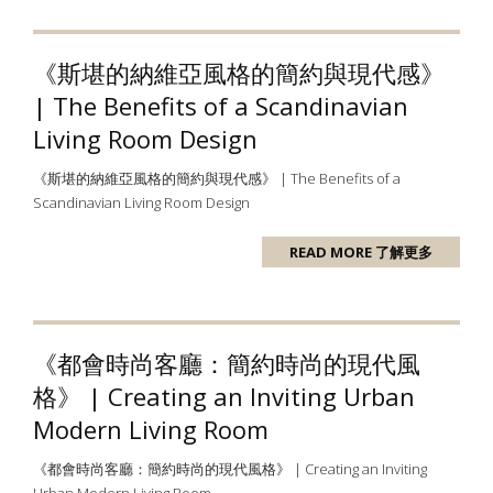
《斯堪的納維亞風格的簡約與現代感》
| The Benefits of a Scandinavian
Living Room Design
《斯堪的納維亞風格的簡約與現代感》 | The Benefits of a
Scandinavian Living Room Design
READ MORE 了解更多
《都會時尚客廳：簡約時尚的現代風
格》 | Creating an Inviting Urban
Modern Living Room
《都會時尚客廳：簡約時尚的現代風格》 | Creating an Inviting