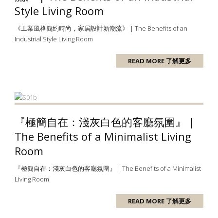
Style Living Room
《工業風格簡約時尚，家居設計新潮流》 | The Benefits of an
Industrial Style Living Room
READ MORE 了解更多
『極簡自在：淺灰白色的客廳氛圍』 |
The Benefits of a Minimalist Living
Room
『極簡自在：淺灰白色的客廳氛圍』 | The Benefits of a Minimalist
Living Room
READ MORE 了解更多