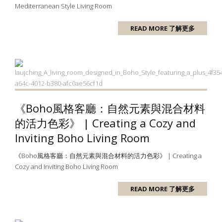
Mediterranean Style Living Room
READ MORE 了解更多
《Boho風格客廳：自然元素與混合材料
的活力色彩》 | Creating a Cozy and
Inviting Boho Living Room
《Boho風格客廳：自然元素與混合材料的活力色彩》 | Creating a
Cozy and Inviting Boho Living Room
READ MORE 了解更多