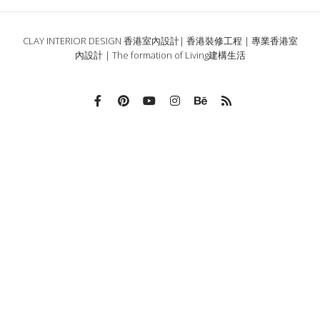
CLAY INTERIOR DESIGN 香港室內設計| 香港裝修工程 | 專業香港室
內設計 | The formation of Living建構生活