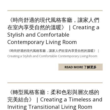
《時尚舒適的現代風格客廳，讓家人們
在室內享受自然的溫暖》 | Creating a
Stylish and Comfortable
Contemporary Living Room
《時尚舒適的現代風格客廳，讓家人們在室內享受自然的溫暖》 |
Creating a Stylish and Comfortable Contemporary Living Room
READ MORE 了解更多
《轉型風格客廳：柔和色彩與層次感的
完美結合》 | Creating a Timeless and
Inviting Transitional Living Room