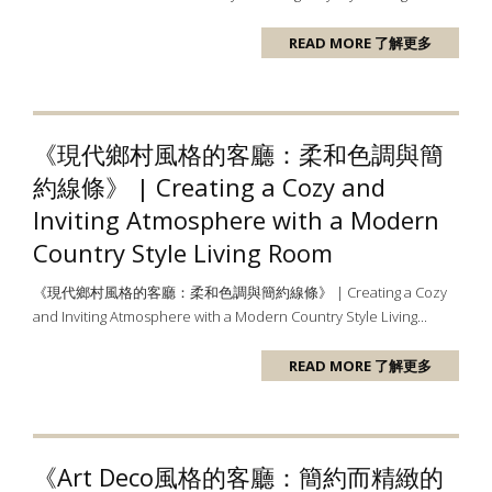
READ MORE 了解更多
《現代鄉村風格的客廳：柔和色調與簡
約線條》 | Creating a Cozy and
Inviting Atmosphere with a Modern
Country Style Living Room
《現代鄉村風格的客廳：柔和色調與簡約線條》 | Creating a Cozy
and Inviting Atmosphere with a Modern Country Style Living...
READ MORE 了解更多
《Art Deco風格的客廳：簡約而精緻的