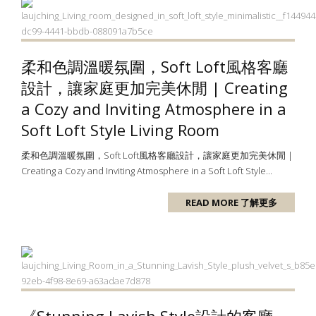
柔和色調溫暖氛圍，Soft Loft風格客廳
設計，讓家庭更加完美休閒 | Creating
a Cozy and Inviting Atmosphere in a
Soft Loft Style Living Room
柔和色調溫暖氛圍，Soft Loft風格客廳設計，讓家庭更加完美休閒 |
Creating a Cozy and Inviting Atmosphere in a Soft Loft Style...
READ MORE 了解更多