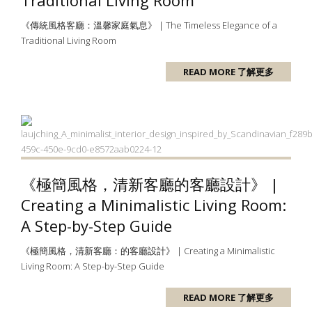
Traditional Living Room
《傳統風格客廳：溫馨家庭氣息》 | The Timeless Elegance of a
Traditional Living Room
READ MORE 了解更多
《極簡風格，清新客廳的客廳設計》 |
Creating a Minimalistic Living Room:
A Step-by-Step Guide
《極簡風格，清新客廳：的客廳設計》 | Creating a Minimalistic
Living Room: A Step-by-Step Guide
READ MORE 了解更多