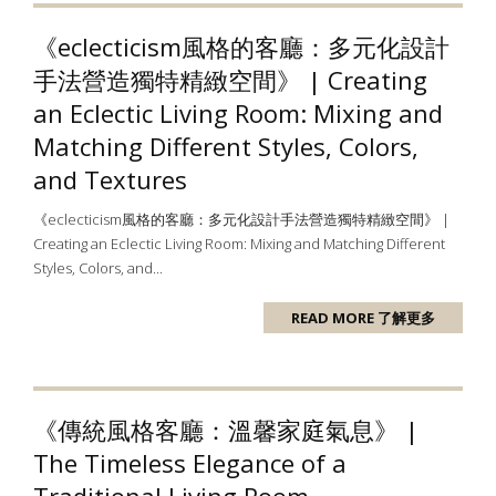
《eclecticism風格的客廳：多元化設計
手法營造獨特精緻空間》 | Creating
an Eclectic Living Room: Mixing and
Matching Different Styles, Colors,
and Textures
《eclecticism風格的客廳：多元化設計手法營造獨特精緻空間》 |
Creating an Eclectic Living Room: Mixing and Matching Different
Styles, Colors, and...
READ MORE 了解更多
《傳統風格客廳：溫馨家庭氣息》 |
The Timeless Elegance of a