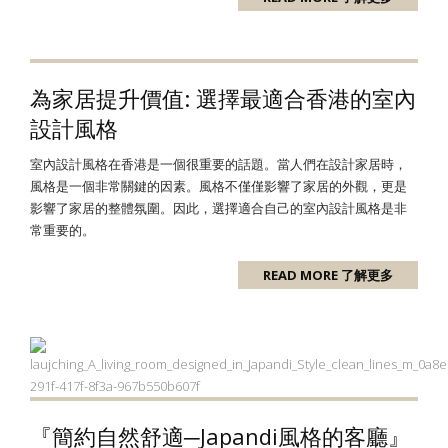
為家居提升價值: 選擇最適合香港的室內
設計風格
室內設計風格在香港是一個很重要的話題。當人們在設計家居時，
風格是一個非常關鍵的因素。風格不僅僅影響了家居的外觀，更是
影響了家居的整體氛圍。因此，選擇適合自己的室內設計風格是非
常重要的。
READ MORE 了解更多
『簡約自然舒適─Japandi風格的客廳』