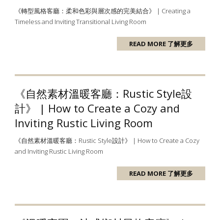
《轉型風格客廳：柔和色彩與層次感的完美結合》 | Creating a
Timeless and Inviting Transitional Living Room
READ MORE 了解更多
《自然素材溫暖客廳：Rustic Style設
計》 | How to Create a Cozy and
Inviting Rustic Living Room
《自然素材溫暖客廳：Rustic Style設計》 | How to Create a Cozy
and Inviting Rustic Living Room
READ MORE 了解更多