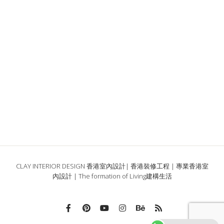
CLAY INTERIOR DESIGN 香港室內設計| 香港裝修工程 | 專業香港室
內設計 | The formation of Living建構生活