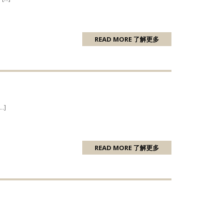
READ MORE 了解更多
]
READ MORE 了解更多