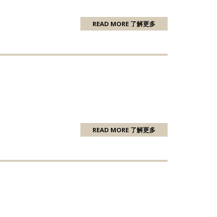
READ MORE 了解更多
READ MORE 了解更多