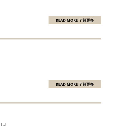
READ MORE 了解更多
READ MORE 了解更多
…]