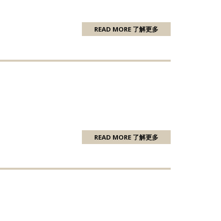
READ MORE 了解更多
READ MORE 了解更多