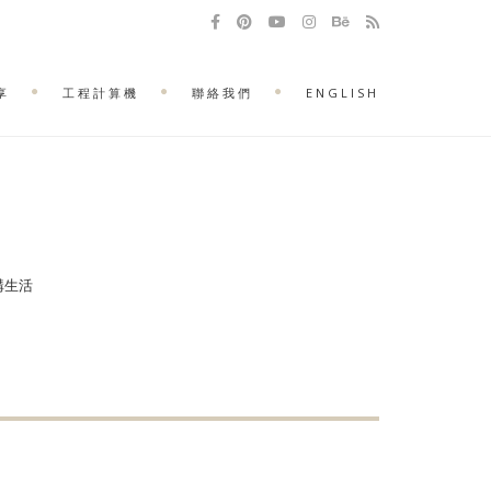
享
工程計算機
聯絡我們
ENGLISH
建構生活