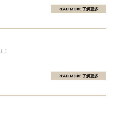
READ MORE 了解更多
…]
READ MORE 了解更多