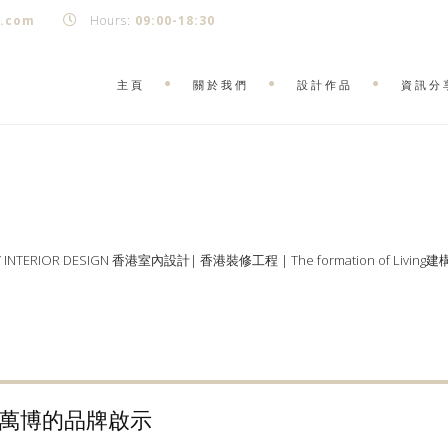
k.com
Hours:
09:00-18:30
主頁
關於我們
設計作品
資訊分
Y INTERIOR DESIGN 香港室內設計| 香港裝修工程 | The formation of Living
萬博的品牌啟示