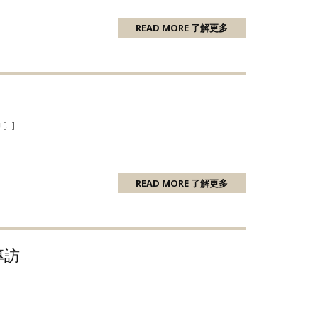
READ MORE 了解更多
…]
READ MORE 了解更多
專訪
]