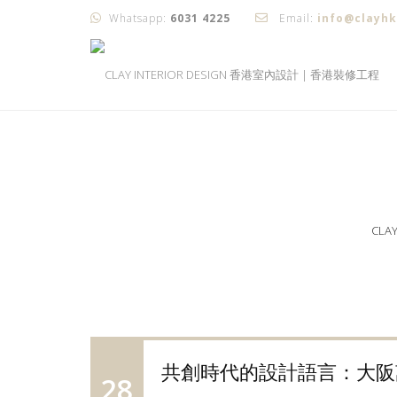
Whatsapp:
6031 4225
Email:
info@clayh
CLA
共創時代的設計語言：大阪
28