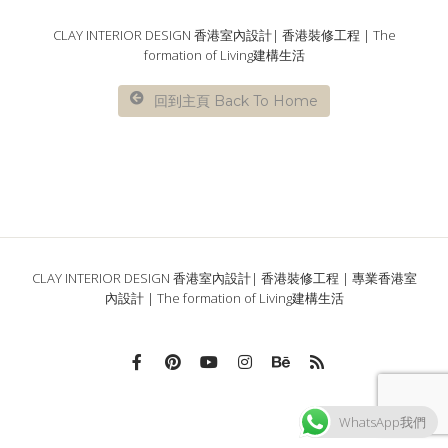
CLAY INTERIOR DESIGN 香港室內設計| 香港裝修工程 | The
formation of Living建構生活
回到主頁 Back To Home
CLAY INTERIOR DESIGN 香港室內設計| 香港裝修工程 | 專業香港室
內設計 | The formation of Living建構生活
WhatsApp我們