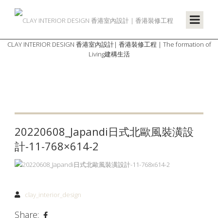
CLAY INTERIOR DESIGN 香港室內設計| 香港裝修工程 | The formation of
Living建構生活
20220608_Japandi日式北歐風裝潢設
計-11-768×614-2
clay_interior_design
Share: