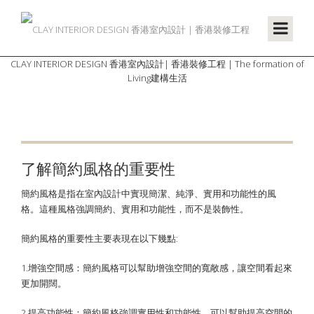
CLAY INTERIOR DESIGN 香港室內設計| 香港裝修工程 | The formation of
Living建構生活
了解簡約風格的重要性
簡約風格是指在室內設計中實現簡潔、純淨、實用和功能性的風
格。這種風格強調簡約、實用和功能性，而不是裝飾性。
簡約風格的重要性主要表現在以下幾點:
1.增強空間感：簡約風格可以幫助增強空間的寬敞感，讓空間看起來
更加開闊。
2.提高功能性：簡約風格強調實用性和功能性，可以幫助提高空間的