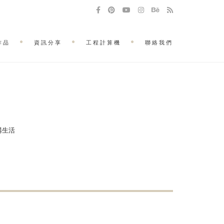
作品
資訊分享
工程計算機
聯絡我們
建構生活