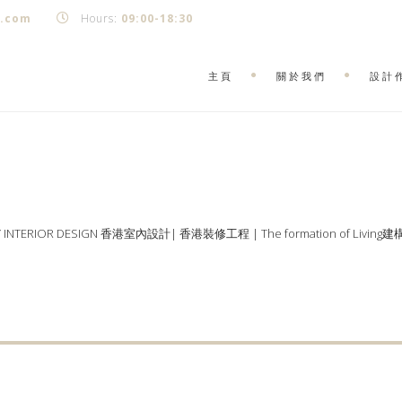
k.com
Hours:
09:00-18:30
主頁
關於我們
設計
Y INTERIOR DESIGN 香港室內設計| 香港裝修工程 | The formation of Living