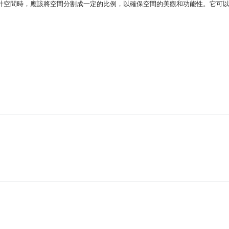
計空間時，應該將空間分割成一定的比例，以確保空間的美觀和功能性。它可