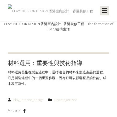
CLAY INTERIOR DESIGN 香港室內設計| 香港裝修工程 | The formation of
Living建構生活
材料選用：重要性與技術指導
材料選用是指在製造過程中，選擇適合的材料來製造產品的過程。
它是製造過程中的一個重要步驟，因為它可以影響產品的性能、成
本和可靠性。
clay_interior_design
Uncategorized
Share: