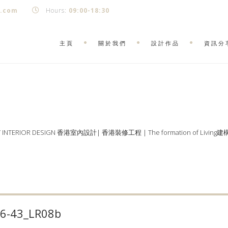
k.com
Hours:
09:00-18:30
主頁
關於我們
設計作品
資訊分
Y INTERIOR DESIGN 香港室內設計| 香港裝修工程 | The formation of Living
06-43_LR08b