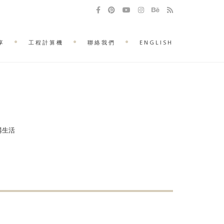
享
工程計算機
聯絡我們
ENGLISH
建構生活