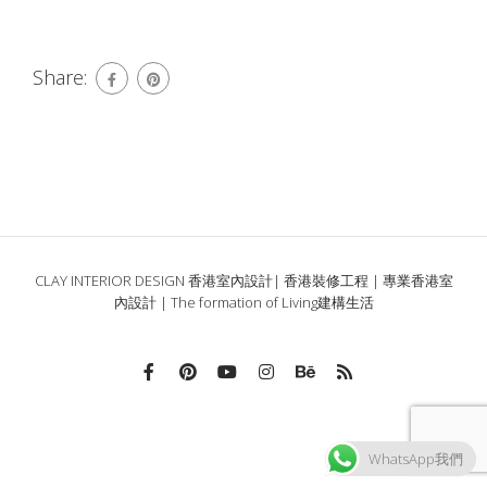
Share:
CLAY INTERIOR DESIGN 香港室內設計| 香港裝修工程 | 專業香港室
內設計 | The formation of Living建構生活
WhatsApp我們